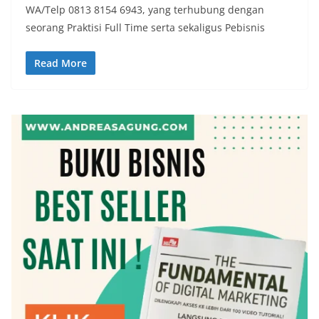
WA/Telp 0813 8154 6943, yang terhubung dengan
seorang Praktisi Full Time serta sekaligus Pebisnis
Read More