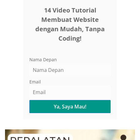
14 Video Tutorial
Membuat Website
dengan Mudah, Tanpa
Coding!
Nama Depan
Email