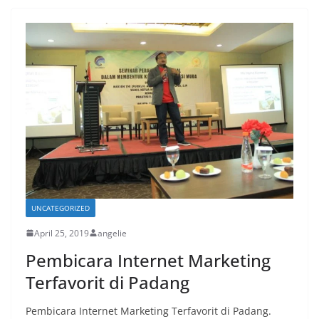
UNCATEGORIZED
April 25, 2019
angelie
Pembicara Internet Marketing
Terfavorit di Padang
Pembicara Internet Marketing Terfavorit di Padang.