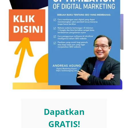
Dapatkan
GRATIS!