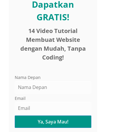
Dapatkan
GRATIS!
14 Video Tutorial
Membuat Website
dengan Mudah, Tanpa
Coding!
Nama Depan
Email