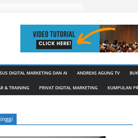
SUS DIGITAL MARKETING DAN AI
ANDREAS AGUNG TV
BUK
R & TRAINING
PRIVAT DIGITAL MARKETING
KUMPULAN PR
inggi