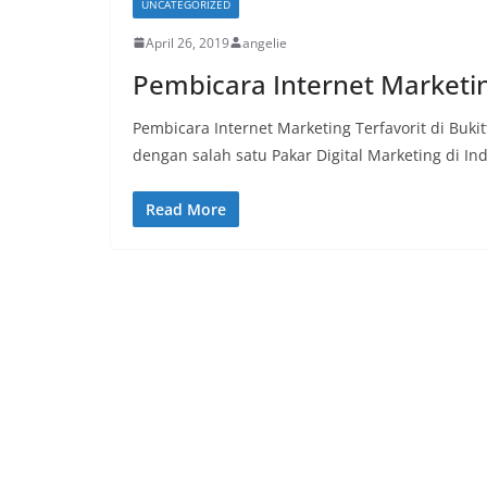
UNCATEGORIZED
April 26, 2019
angelie
Pembicara Internet Marketing
Pembicara Internet Marketing Terfavorit di Buki
dengan salah satu Pakar Digital Marketing di In
Read More