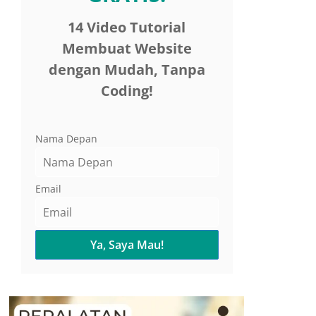
14 Video Tutorial
Membuat Website
dengan Mudah, Tanpa
Coding!
Nama Depan
Email