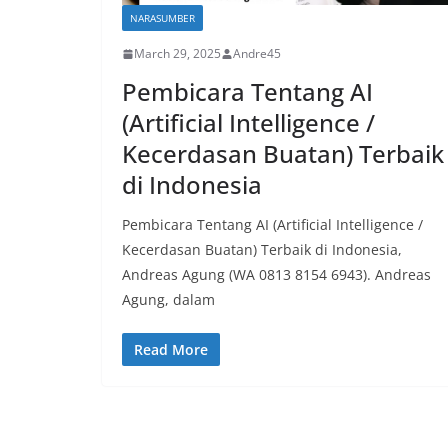
NARASUMBER
March 29, 2025
Andre45
Pembicara Tentang AI
(Artificial Intelligence /
Kecerdasan Buatan) Terbaik
di Indonesia
Pembicara Tentang AI (Artificial Intelligence /
Kecerdasan Buatan) Terbaik di Indonesia,
Andreas Agung (WA 0813 8154 6943). Andreas
Agung, dalam
Read More