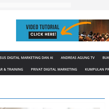
SUS DIGITAL MARKETING DAN AI
ANDREAS AGUNG TV
BUK
R & TRAINING
PRIVAT DIGITAL MARKETING
KUMPULAN PR