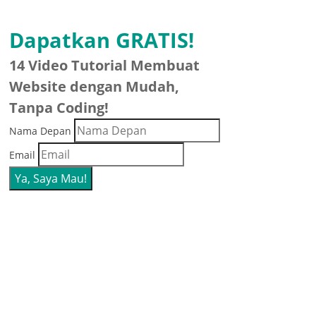
Dapatkan GRATIS!
14 Video Tutorial Membuat
Website dengan Mudah,
Tanpa Coding!
Nama Depan
Email