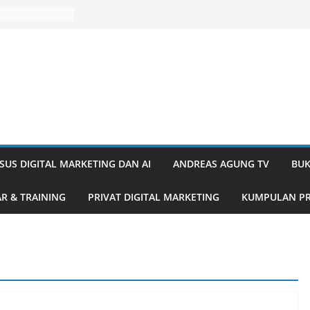
SUS DIGITAL MARKETING DAN AI
ANDREAS AGUNG TV
BUK
R & TRAINING
PRIVAT DIGITAL MARKETING
KUMPULAN PR