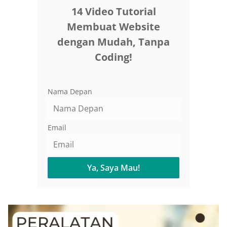
14 Video Tutorial
Membuat Website
dengan Mudah, Tanpa
Coding!
Nama Depan
Email