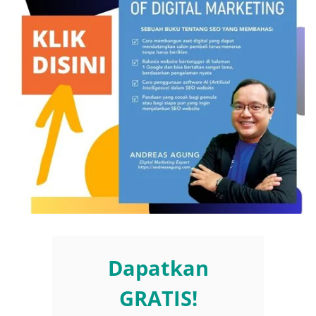
Dapatkan
GRATIS!