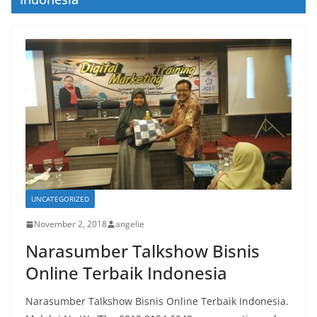
UNCATEGORIZED
November 2, 2018
angelie
Narasumber Talkshow Bisnis
Online Terbaik Indonesia
Narasumber Talkshow Bisnis Online Terbaik Indonesia.