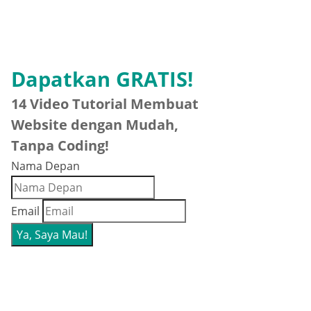
Dapatkan GRATIS!
14 Video Tutorial Membuat
Website dengan Mudah,
Tanpa Coding!
Nama Depan
Email