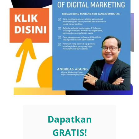
Dapatkan
GRATIS!