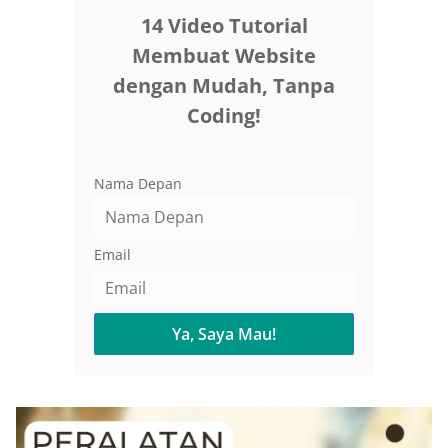
14 Video Tutorial
Membuat Website
dengan Mudah, Tanpa
Coding!
Nama Depan
Email