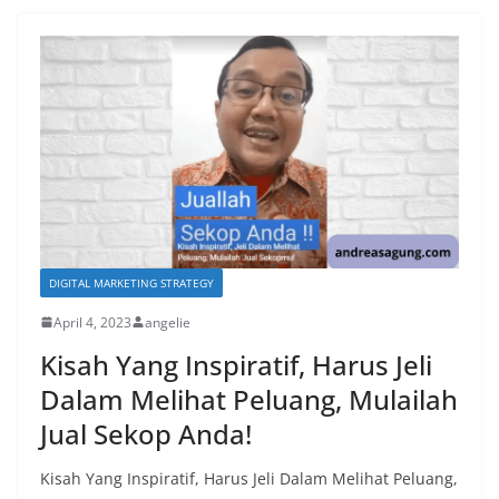
DIGITAL MARKETING STRATEGY
April 4, 2023
angelie
Kisah Yang Inspiratif, Harus Jeli
Dalam Melihat Peluang, Mulailah
Jual Sekop Anda!
Kisah Yang Inspiratif, Harus Jeli Dalam Melihat Peluang,