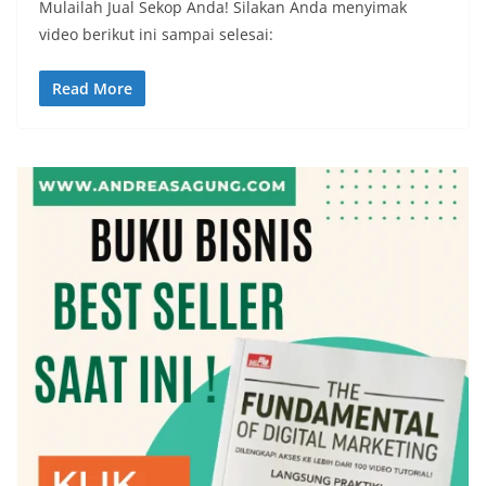
Mulailah Jual Sekop Anda! Silakan Anda menyimak
video berikut ini sampai selesai:
Read More