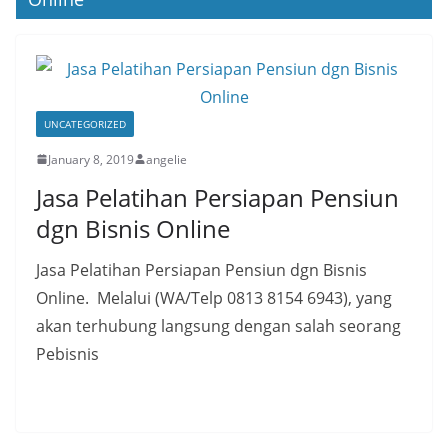
UNCATEGORIZED
January 8, 2019
angelie
Jasa Pelatihan Persiapan Pensiun
dgn Bisnis Online
Jasa Pelatihan Persiapan Pensiun dgn Bisnis
Online. Melalui (WA/Telp 0813 8154 6943), yang
akan terhubung langsung dengan salah seorang
Pebisnis
Read More