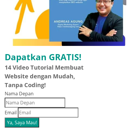
Dapatkan GRATIS!
14 Video Tutorial Membuat
Website dengan Mudah,
Tanpa Coding!
Nama Depan
Email