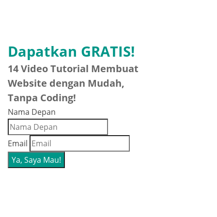
Dapatkan GRATIS!
14 Video Tutorial Membuat
Website dengan Mudah,
Tanpa Coding!
Nama Depan
Email