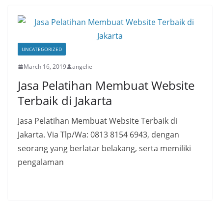
UNCATEGORIZED
March 16, 2019
angelie
Jasa Pelatihan Membuat Website
Terbaik di Jakarta
Jasa Pelatihan Membuat Website Terbaik di
Jakarta. Via Tlp/Wa: 0813 8154 6943, dengan
seorang yang berlatar belakang, serta memiliki
pengalaman
Read More