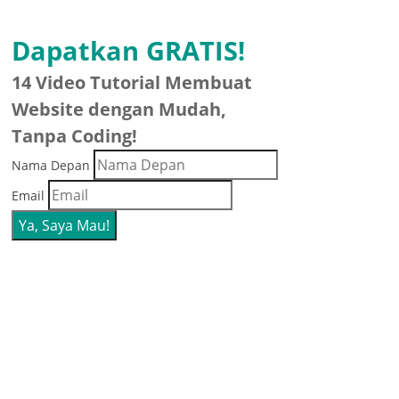
Dapatkan GRATIS!
14 Video Tutorial Membuat
Website dengan Mudah,
Tanpa Coding!
Nama Depan
Email