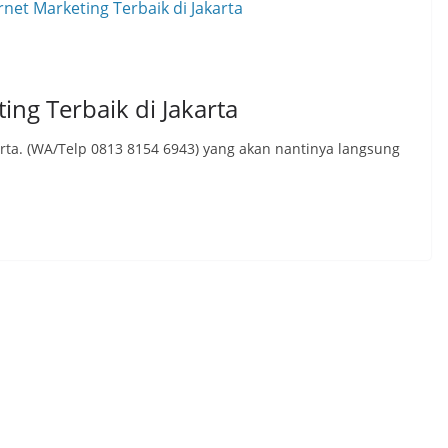
ing Terbaik di Jakarta
karta. (WA/Telp 0813 8154 6943) yang akan nantinya langsung