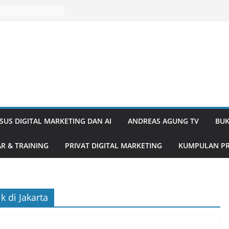
SUS DIGITAL MARKETING DAN AI
ANDREAS AGUNG TV
BUK
R & TRAINING
PRIVAT DIGITAL MARKETING
KUMPULAN PR
k di Jakarta