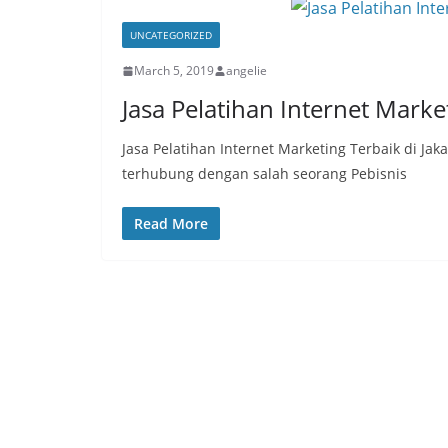
UNCATEGORIZED
March 5, 2019
angelie
Jasa Pelatihan Internet Market
Jasa Pelatihan Internet Marketing Terbaik di Ja
terhubung dengan salah seorang Pebisnis
Read More