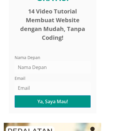
14 Video Tutorial
Membuat Website
dengan Mudah, Tanpa
Coding!
Nama Depan
Email