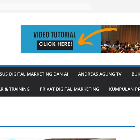
SUS DIGITAL MARKETING DAN AI
ANDREAS AGUNG TV
BUK
R & TRAINING
PRIVAT DIGITAL MARKETING
KUMPULAN PR