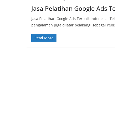
Jasa Pelatihan Google Ads T
Jasa Pelatihan Google Ads Terbaik Indonesia. T
pengalaman juga dilatar belakangi sebagai Pebi
Read More