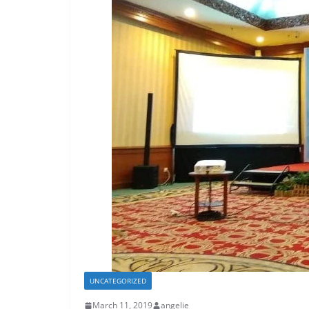
UNCATEGORIZED
March 11, 2019
angelie