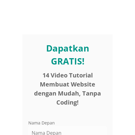
Dapatkan
GRATIS!
14 Video Tutorial
Membuat Website
dengan Mudah, Tanpa
Coding!
Nama Depan