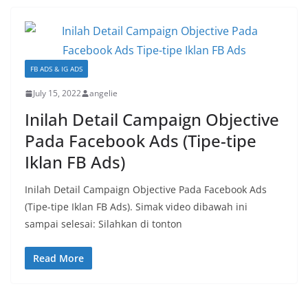
FB ADS & IG ADS
July 15, 2022
angelie
Inilah Detail Campaign Objective
Pada Facebook Ads (Tipe-tipe
Iklan FB Ads)
Inilah Detail Campaign Objective Pada Facebook Ads
(Tipe-tipe Iklan FB Ads). Simak video dibawah ini
sampai selesai: Silahkan di tonton
Read More