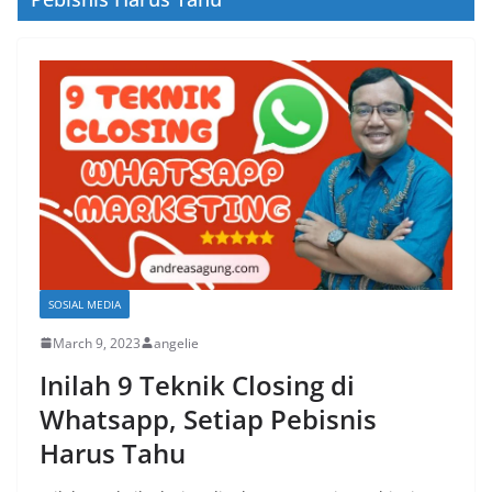
SOSIAL MEDIA
March 9, 2023
angelie
Inilah 9 Teknik Closing di
Whatsapp, Setiap Pebisnis
Harus Tahu