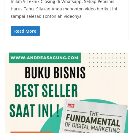
Inilah 9 Teknik Closing di Whatsapp, Setiap Pebisnis
Harus Tahu. Silakan Anda menonton video berikut ini
sampai selesai: Tontonlah videonya
Read More