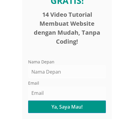
GRATIS!
14 Video Tutorial
Membuat Website
dengan Mudah, Tanpa
Coding!
Nama Depan
Email