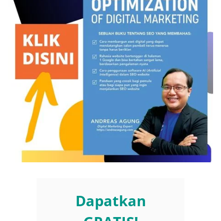
Dapatkan