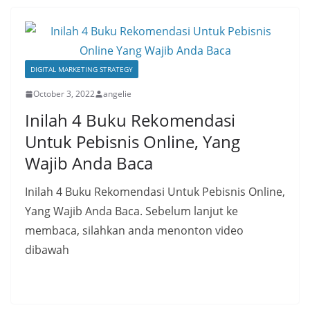
DIGITAL MARKETING STRATEGY
October 3, 2022
angelie
Inilah 4 Buku Rekomendasi
Untuk Pebisnis Online, Yang
Wajib Anda Baca
Inilah 4 Buku Rekomendasi Untuk Pebisnis Online,
Yang Wajib Anda Baca. Sebelum lanjut ke
membaca, silahkan anda menonton video
dibawah
Read More