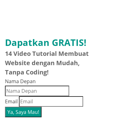
Dapatkan GRATIS!
14 Video Tutorial Membuat
Website dengan Mudah,
Tanpa Coding!
Nama Depan
Email