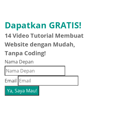
Dapatkan GRATIS!
14 Video Tutorial Membuat
Website dengan Mudah,
Tanpa Coding!
Nama Depan
Email