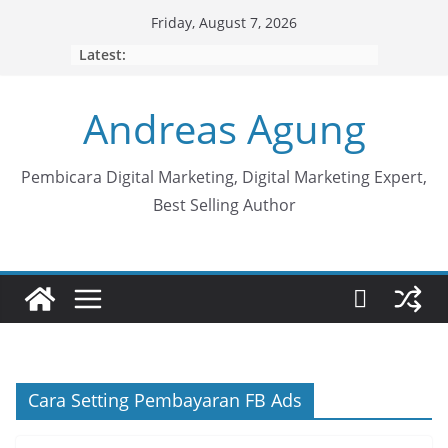
Skip
Friday, August 7, 2026
to
Latest:
content
Andreas Agung
Pembicara Digital Marketing, Digital Marketing Expert,
Best Selling Author
Cara Setting Pembayaran FB Ads