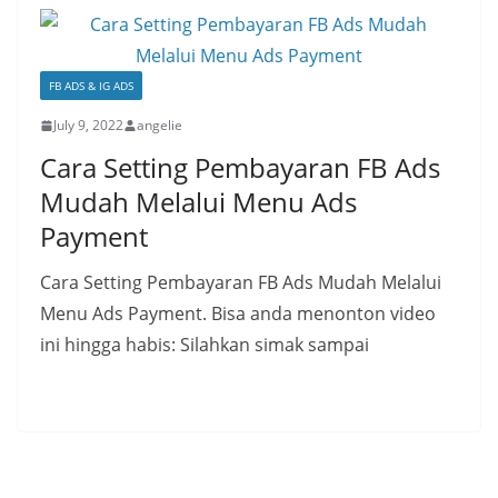
FB ADS & IG ADS
July 9, 2022
angelie
Cara Setting Pembayaran FB Ads
Mudah Melalui Menu Ads
Payment
Cara Setting Pembayaran FB Ads Mudah Melalui
Menu Ads Payment. Bisa anda menonton video
ini hingga habis: Silahkan simak sampai
Read More