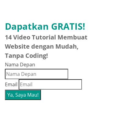
Dapatkan GRATIS!
14 Video Tutorial Membuat
Website dengan Mudah,
Tanpa Coding!
Nama Depan
Email