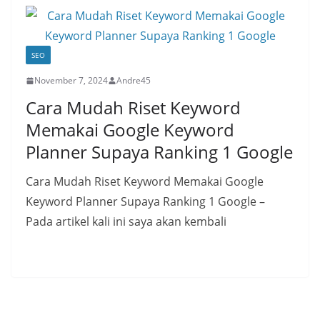
SEO
November 7, 2024
Andre45
Cara Mudah Riset Keyword
Memakai Google Keyword
Planner Supaya Ranking 1 Google
Cara Mudah Riset Keyword Memakai Google
Keyword Planner Supaya Ranking 1 Google –
Pada artikel kali ini saya akan kembali
Read More