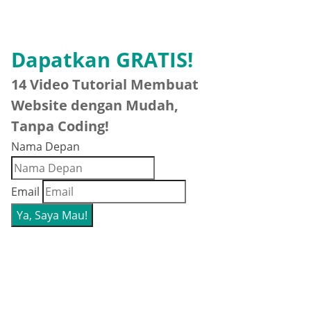
Dapatkan GRATIS!
14 Video Tutorial Membuat
Website dengan Mudah,
Tanpa Coding!
Nama Depan
Email