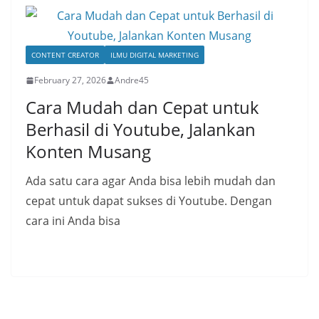
CONTENT CREATOR
ILMU DIGITAL MARKETING
February 27, 2026
Andre45
Cara Mudah dan Cepat untuk
Berhasil di Youtube, Jalankan
Konten Musang
Ada satu cara agar Anda bisa lebih mudah dan
cepat untuk dapat sukses di Youtube. Dengan
cara ini Anda bisa
Read More