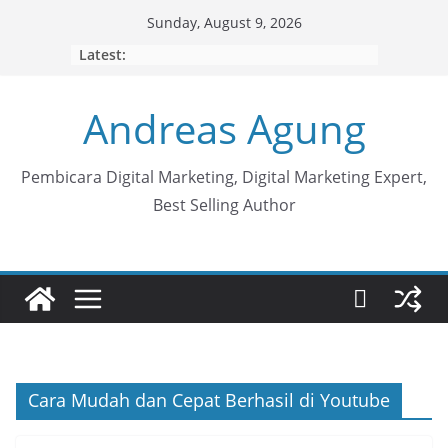
Skip
Sunday, August 9, 2026
to
Latest:
content
Andreas Agung
Pembicara Digital Marketing, Digital Marketing Expert,
Best Selling Author
Cara Mudah dan Cepat Berhasil di Youtube