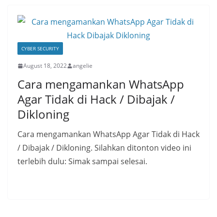
CYBER SECURITY
August 18, 2022
angelie
Cara mengamankan WhatsApp
Agar Tidak di Hack / Dibajak /
Dikloning
Cara mengamankan WhatsApp Agar Tidak di Hack
/ Dibajak / Dikloning. Silahkan ditonton video ini
terlebih dulu: Simak sampai selesai.
Read More