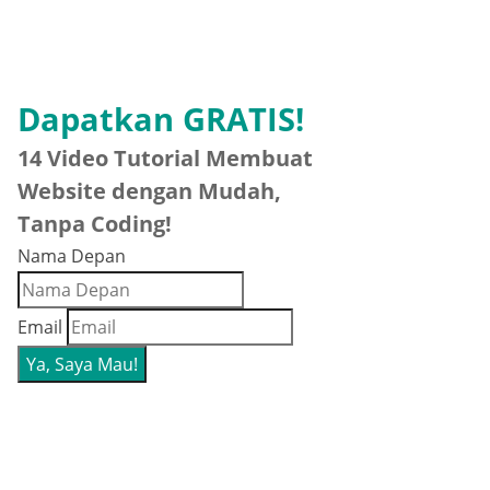
Dapatkan GRATIS!
14 Video Tutorial Membuat
Website dengan Mudah,
Tanpa Coding!
Nama Depan
Email