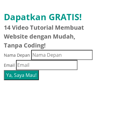
Dapatkan GRATIS!
14 Video Tutorial Membuat
Website dengan Mudah,
Tanpa Coding!
Nama Depan
Email