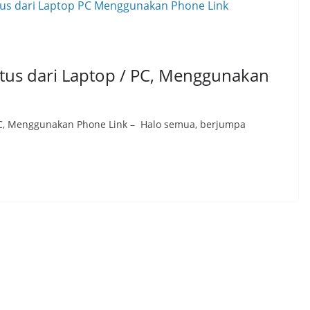
us dari Laptop / PC, Menggunakan
C, Menggunakan Phone Link – Halo semua, berjumpa