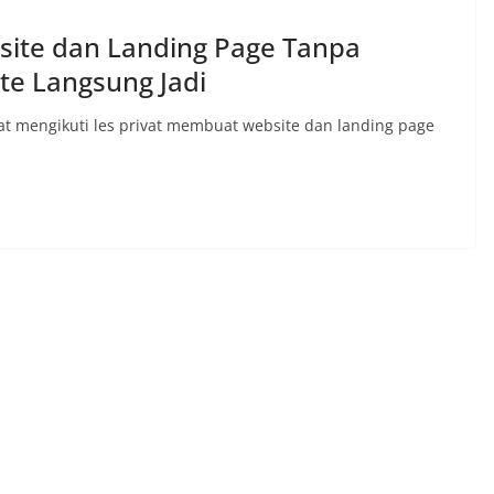
site dan Landing Page Tanpa
te Langsung Jadi
t mengikuti les privat membuat website dan landing page