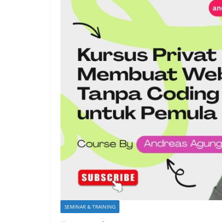
SEMINAR & TRAINING