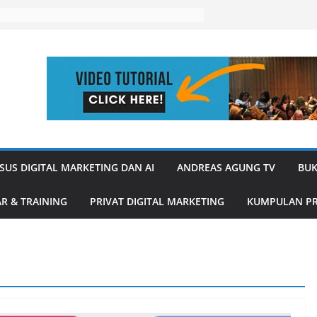
SUS DIGITAL MARKETING DAN AI
ANDREAS AGUNG TV
BUK
R & TRAINING
PRIVAT DIGITAL MARKETING
KUMPULAN PR