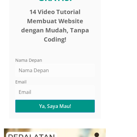
14 Video Tutorial
Membuat Website
dengan Mudah, Tanpa
Coding!
Nama Depan
Email