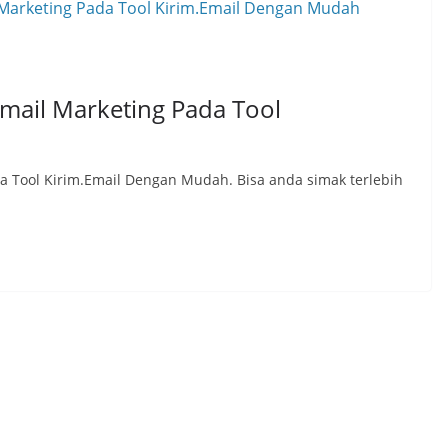
mail Marketing Pada Tool
 Tool Kirim.Email Dengan Mudah. Bisa anda simak terlebih