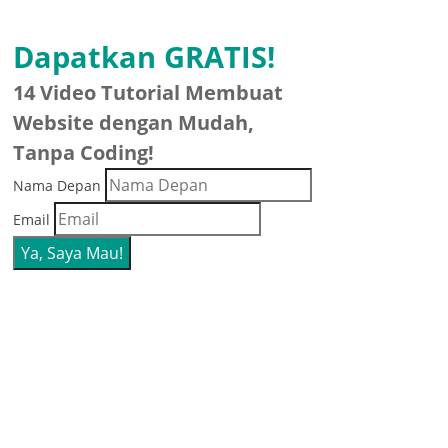
Dapatkan GRATIS!
14 Video Tutorial Membuat
Website dengan Mudah,
Tanpa Coding!
Nama Depan
Email