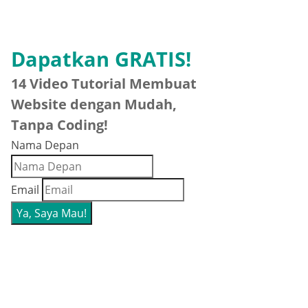
Dapatkan GRATIS!
14 Video Tutorial Membuat
Website dengan Mudah,
Tanpa Coding!
Nama Depan
Email