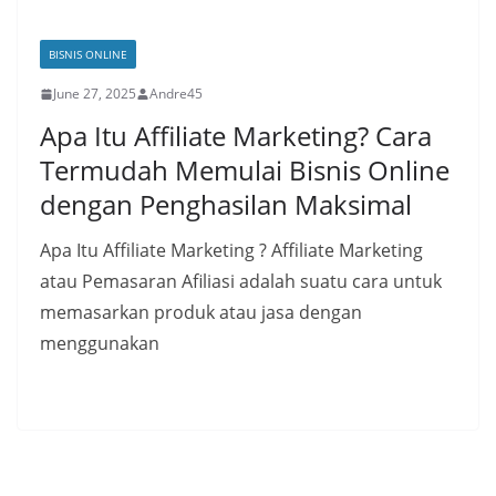
BISNIS ONLINE
June 27, 2025
Andre45
Apa Itu Affiliate Marketing? Cara
Termudah Memulai Bisnis Online
dengan Penghasilan Maksimal
Apa Itu Affiliate Marketing ? Affiliate Marketing
atau Pemasaran Afiliasi adalah suatu cara untuk
memasarkan produk atau jasa dengan
menggunakan
Read More