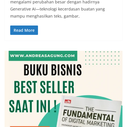
mengalami perubahan besar dengan hadirnya
Generative AI—teknologi kecerdasan buatan yang
mampu menghasilkan teks, gambar,
Read More