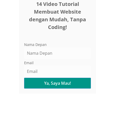
14 Video Tutorial
Membuat Website
dengan Mudah, Tanpa
Coding!
Nama Depan
Email