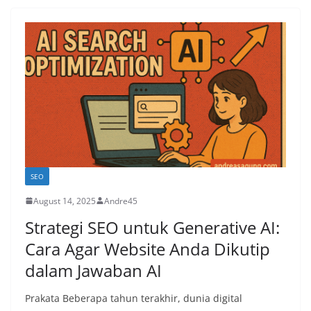
SEO
August 14, 2025
Andre45
Strategi SEO untuk Generative AI:
Cara Agar Website Anda Dikutip
dalam Jawaban AI
Prakata Beberapa tahun terakhir, dunia digital