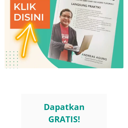
Dapatkan
GRATIS!