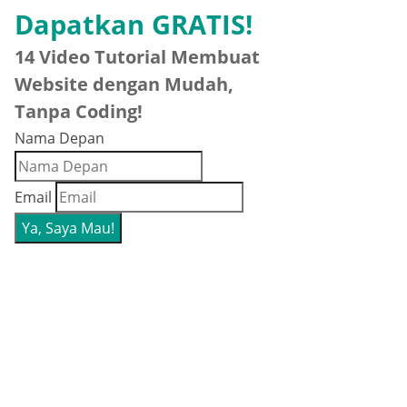
Dapatkan GRATIS!
14 Video Tutorial Membuat
Website dengan Mudah,
Tanpa Coding!
Nama Depan
Email