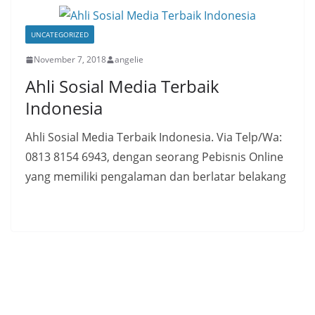
UNCATEGORIZED
November 7, 2018
angelie
Ahli Sosial Media Terbaik
Indonesia
Ahli Sosial Media Terbaik Indonesia. Via Telp/Wa:
0813 8154 6943, dengan seorang Pebisnis Online
yang memiliki pengalaman dan berlatar belakang
Read More