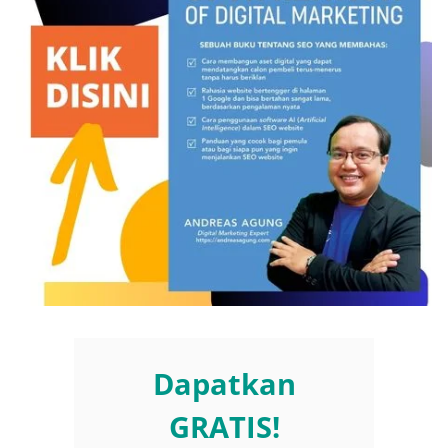
Dapatkan
GRATIS!