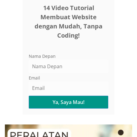
14 Video Tutorial
Membuat Website
dengan Mudah, Tanpa
Coding!
Nama Depan
Email