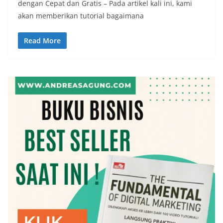
dengan Cepat dan Gratis – Pada artikel kali ini, kami
akan memberikan tutorial bagaimana
Read More