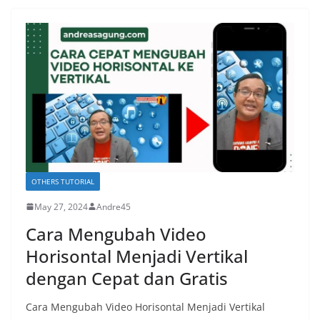
OTHERS TUTORIAL
May 27, 2024
Andre45
Cara Mengubah Video
Horisontal Menjadi Vertikal
dengan Cepat dan Gratis
Cara Mengubah Video Horisontal Menjadi Vertikal