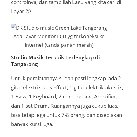
controlnya, dan tampillah Lagu yang kita cari di
Layar 🙂
Ada Layar Monitor LCD yg terkoneksi ke
Internet (tanda panah merah)
Studio Musik Terbaik Terlengkap di
Tangerang
Untuk peralatannya sudah pasti lengkap, ada 2
gitar elektrik plus Effect, 1 gitar elektrik-akustik,
1 Bass, 1 Keyboard, 2 microphone, Amplifier,
dan 1 set Drum. Ruangannya juga cukup luas,
bisa tetap lega untuk 7-8 orang, dan disediakan
banyak kursi juga.