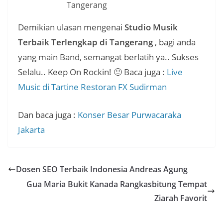
Tangerang
Demikian ulasan mengenai
Studio Musik
Terbaik Terlengkap di Tangerang
, bagi anda
yang main Band, semangat berlatih ya.. Sukses
Selalu.. Keep On Rockin! 🙂 Baca juga :
Live
Music di Tartine Restoran FX Sudirman
Dan baca juga :
Konser Besar Purwacaraka
Jakarta
Dosen SEO Terbaik Indonesia Andreas Agung
Gua Maria Bukit Kanada Rangkasbitung Tempat
Ziarah Favorit