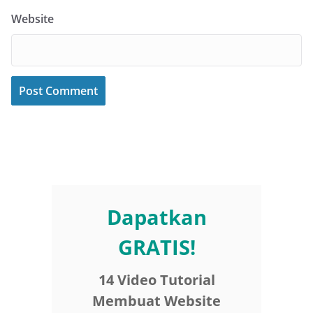
Website
Dapatkan
GRATIS!
14 Video Tutorial
Membuat Website