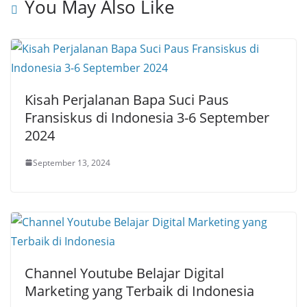
You May Also Like
Kisah Perjalanan Bapa Suci Paus
Fransiskus di Indonesia 3-6 September
2024
September 13, 2024
Channel Youtube Belajar Digital
Marketing yang Terbaik di Indonesia