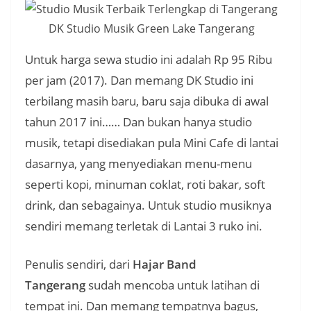
DK Studio Musik Green Lake Tangerang
Untuk harga sewa studio ini adalah Rp 95 Ribu
per jam (2017). Dan memang DK Studio ini
terbilang masih baru, baru saja dibuka di awal
tahun 2017 ini…… Dan bukan hanya studio
musik, tetapi disediakan pula Mini Cafe di lantai
dasarnya, yang menyediakan menu-menu
seperti kopi, minuman coklat, roti bakar, soft
drink, dan sebagainya. Untuk studio musiknya
sendiri memang terletak di Lantai 3 ruko ini.
Penulis sendiri, dari
Hajar Band
Tangerang
sudah mencoba untuk latihan di
tempat ini. Dan memang tempatnya bagus,