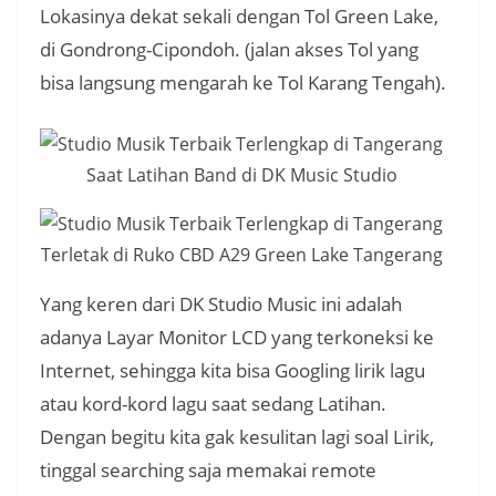
Lokasinya dekat sekali dengan Tol Green Lake,
di Gondrong-Cipondoh. (jalan akses Tol yang
bisa langsung mengarah ke Tol Karang Tengah).
Saat Latihan Band di DK Music Studio
Terletak di Ruko CBD A29 Green Lake Tangerang
Yang keren dari DK Studio Music ini adalah
adanya Layar Monitor LCD yang terkoneksi ke
Internet, sehingga kita bisa Googling lirik lagu
atau kord-kord lagu saat sedang Latihan.
Dengan begitu kita gak kesulitan lagi soal Lirik,
tinggal searching saja memakai remote