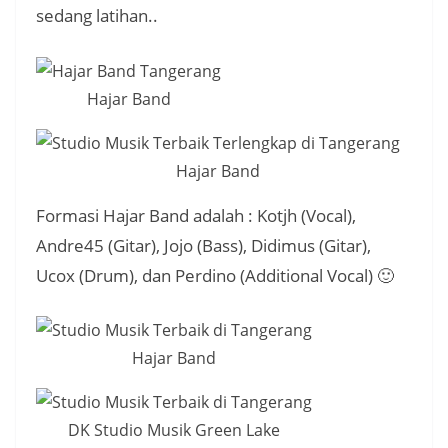
sedang latihan..
Hajar Band
Hajar Band
Formasi Hajar Band adalah : Kotjh (Vocal),
Andre45 (Gitar), Jojo (Bass), Didimus (Gitar),
Ucox (Drum), dan Perdino (Additional Vocal) 🙂
Hajar Band
DK Studio Musik Green Lake