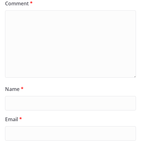
Comment
*
Name
*
Email
*