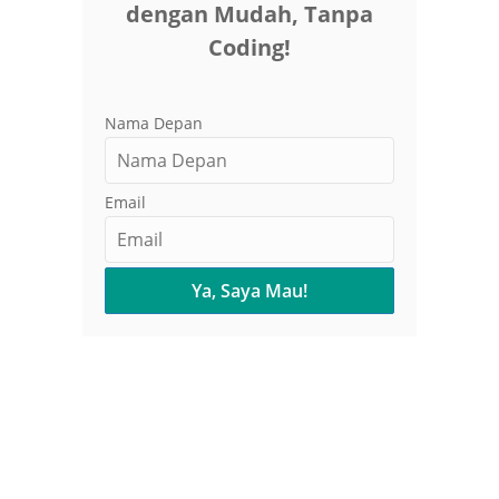
dengan Mudah, Tanpa
Coding!
Nama Depan
Email