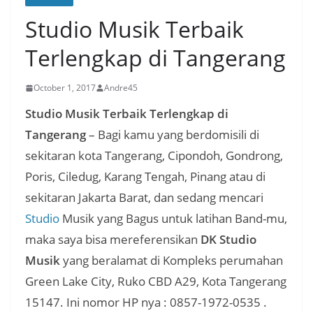
Studio Musik Terbaik
Terlengkap di Tangerang
October 1, 2017
Andre45
Studio Musik Terbaik Terlengkap di
Tangerang
– Bagi kamu yang berdomisili di
sekitaran kota Tangerang, Cipondoh, Gondrong,
Poris, Ciledug, Karang Tengah, Pinang atau di
sekitaran Jakarta Barat, dan sedang mencari
Studio
Musik yang Bagus untuk latihan Band-mu,
maka saya bisa mereferensikan
DK Studio
Musik
yang beralamat di Kompleks perumahan
Green Lake City, Ruko CBD A29, Kota Tangerang
15147. Ini nomor HP nya : 0857-1972-0535 .