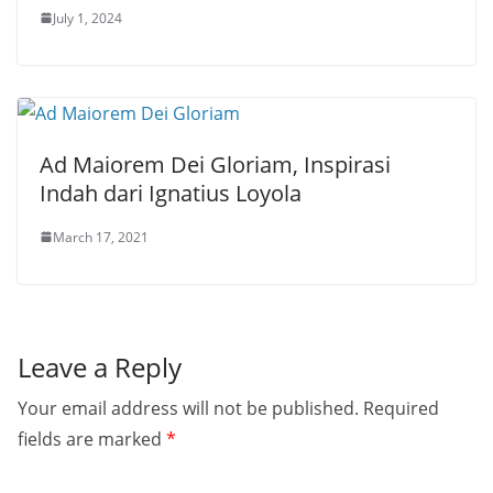
July 1, 2024
Ad Maiorem Dei Gloriam, Inspirasi
Indah dari Ignatius Loyola
March 17, 2021
Leave a Reply
Your email address will not be published.
Required
fields are marked
*