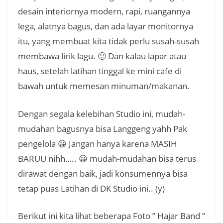
desain interiornya modern, rapi, ruangannya
lega, alatnya bagus, dan ada layar monitornya
itu, yang membuat kita tidak perlu susah-susah
membawa lirik lagu. 🙂 Dan kalau lapar atau
haus, setelah latihan tinggal ke mini cafe di
bawah untuk memesan minuman/makanan.
Dengan segala kelebihan Studio ini, mudah-
mudahan bagusnya bisa Langgeng yahh Pak
pengelola 😀 Jangan hanya karena MASIH
BARUU nihh….. 😀 mudah-mudahan bisa terus
dirawat dengan baik, jadi konsumennya bisa
tetap puas Latihan di DK Studio ini.. (y)
Berikut ini kita lihat beberapa Foto ” Hajar Band ”