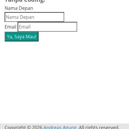
Nama Depan
Email
Copyright © 2026
Andreas Agung
. All rights reserved.