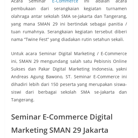
Acara Seminar
E-Commerce
ini adalah acara
pembukaan dari serangkaian kegiatan turnamen
olahraga antar sekolah SMA se-Jakarta dan Tangerang,
yang mana SMAN 29 ini bertindak sebagai panitia /
tuan rumahnya. Serangkaian kegiatan tersebut diberi
nama “Twine Fest” yang diadakan rutin setahun sekali.
Untuk acara Seminar Digital Marketing / E-Commerce
ini, SMAN 29 mengundang salah satu Pebisnis Online
Sukses dan Pakar Digital Marketing Indonesia, yakni
Andreas Agung Bawono, ST. Seminar E-Commerce ini
dihadiri lebih dari 150 peserta yang merupakan siswa-
siswi dari berbagai sekolah SMA se-Jakarta dan
Tangerang.
Seminar E-Commerce Digital
Marketing SMAN 29 Jakarta