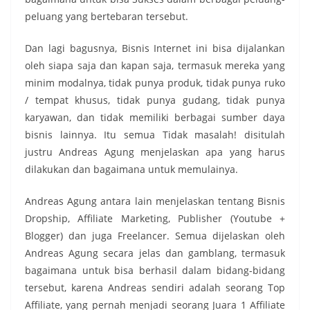
peluang yang bertebaran tersebut.
Dan lagi bagusnya, Bisnis Internet ini bisa dijalankan
oleh siapa saja dan kapan saja, termasuk mereka yang
minim modalnya, tidak punya produk, tidak punya ruko
/ tempat khusus, tidak punya gudang, tidak punya
karyawan, dan tidak memiliki berbagai sumber daya
bisnis lainnya. Itu semua Tidak masalah! disitulah
justru Andreas Agung menjelaskan apa yang harus
dilakukan dan bagaimana untuk memulainya.
Andreas Agung antara lain menjelaskan tentang Bisnis
Dropship, Affiliate Marketing, Publisher (Youtube +
Blogger) dan juga Freelancer. Semua dijelaskan oleh
Andreas Agung secara jelas dan gamblang, termasuk
bagaimana untuk bisa berhasil dalam bidang-bidang
tersebut, karena Andreas sendiri adalah seorang Top
Affiliate, yang pernah menjadi seorang Juara 1 Affiliate