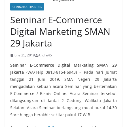
SEMINAR & TRAINING
Seminar E-Commerce
Digital Marketing SMAN
29 Jakarta
June 25, 2019
Andre45
Seminar E-Commerce Digital Marketing SMAN 29
Jakarta
(WA/Telp 0813-8154-6943) – Pada hari Jumat
tanggal 21 Juni 2019, SMA Negeri 29 Jakarta
mengadakan sebuah acara Seminar yang bertemakan
E-Commerce / Bisnis Online. Acara Seminar tersebut
dilangsungkan di lantai 2 Gedung Walikota Jakarta
Selatan. Acara Seminar berlangsung mulai pukul 14.30
Sore hingga berakhir sekitar pukul 17 WIB.