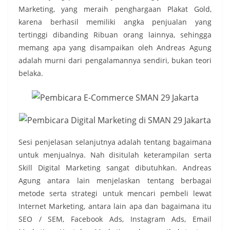
Marketing, yang meraih penghargaan Plakat Gold,
karena berhasil memiliki angka penjualan yang
tertinggi dibanding Ribuan orang lainnya, sehingga
memang apa yang disampaikan oleh Andreas Agung
adalah murni dari pengalamannya sendiri, bukan teori
belaka.
Sesi penjelasan selanjutnya adalah tentang bagaimana
untuk menjualnya. Nah disitulah keterampilan serta
Skill Digital Marketing sangat dibutuhkan. Andreas
Agung antara lain menjelaskan tentang berbagai
metode serta strategi untuk mencari pembeli lewat
Internet Marketing, antara lain apa dan bagaimana itu
SEO / SEM, Facebook Ads, Instagram Ads, Email