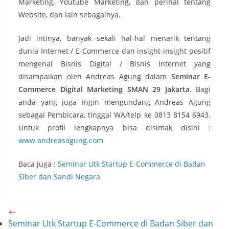
Marketing, Youtube Marketing, dan perihal tentang
Website, dan lain sebagainya.
Jadi intinya, banyak sekali hal-hal menarik tentang
dunia Internet / E-Commerce dan insight-insight positif
mengenai Bisnis Digital / Bisnis Internet yang
disampaikan oleh Andreas Agung dalam
Seminar E-
Commerce Digital Marketing SMAN 29 Jakarta.
Bagi
anda yang juga ingin mengundang Andreas Agung
sebagai Pembicara, tinggal WA/telp ke 0813 8154 6943.
Untuk profil lengkapnya bisa disimak disini :
www.andreasagung.com
Baca juga :
Seminar Utk Startup E-Commerce di Badan
Siber dan Sandi Negara
Seminar Utk Startup E-Commerce di Badan Siber dan