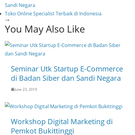
Sandi Negara
Toko Online Specialist Terbaik di Indonesia
You May Also Like
Seminar Utk Startup E-Commerce
di Badan Siber dan Sandi Negara
June 23, 2019
Workshop Digital Marketing di
Pemkot Bukittinggi