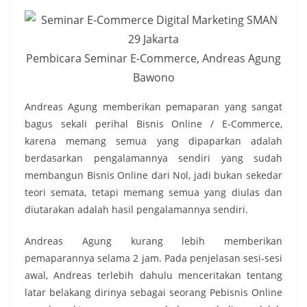
Pembicara Seminar E-Commerce, Andreas Agung
Bawono
Andreas Agung memberikan pemaparan yang sangat
bagus sekali perihal Bisnis Online / E-Commerce,
karena memang semua yang dipaparkan adalah
berdasarkan pengalamannya sendiri yang sudah
membangun Bisnis Online dari Nol, jadi bukan sekedar
teori semata, tetapi memang semua yang diulas dan
diutarakan adalah hasil pengalamannya sendiri.
Andreas Agung kurang lebih memberikan
pemaparannya selama 2 jam. Pada penjelasan sesi-sesi
awal, Andreas terlebih dahulu menceritakan tentang
latar belakang dirinya sebagai seorang Pebisnis Online