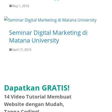
May 1, 2019
Seminar Digital Marketing di
Matana University
April 17, 2019
Dapatkan GRATIS!
14 Video Tutorial Membuat
Website dengan Mudah,
Tanpa Coding!