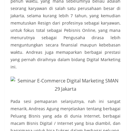
penuh waktu, yang mana sebelumnya beliau adalah
seorang karyawan di salah satu perusahaan besar di
Jakarta, selama kurang lebih 7 tahun, yang kemudian
memutuskan Resign dari profesinya sebagai karyawan,
untuk fokus total sebagai Pebisnis Online, yang mana
menurutnya sebagai Pengusaha dirasa lebih
menguntungkan secara finansial maupun kebebasan
waktu. Andreas juga memaparkan berbagai prestasi
yang pernah diraihnya dalam bidang Digital Marketing
ini.
Pada sesi pemaparan selanjutnya, nah ini sangat
menarik, Andreas Agung menjelaskan tentang berbagai
Peluang Bisnis yang ada di dunia Internet, berbagai
macam Bisnis Digital / Internet yang bisa diambil, dan
bagaimana untuk bisa Sukses dalam berbagai peluang-