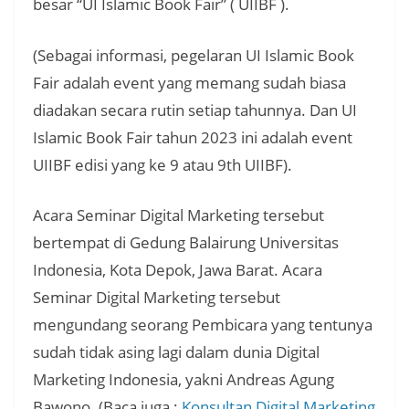
besar “UI Islamic Book Fair” ( UIIBF ).
(Sebagai informasi, pegelaran UI Islamic Book
Fair adalah event yang memang sudah biasa
diadakan secara rutin setiap tahunnya. Dan UI
Islamic Book Fair tahun 2023 ini adalah event
UIIBF edisi yang ke 9 atau 9th UIIBF).
Acara Seminar Digital Marketing tersebut
bertempat di Gedung Balairung Universitas
Indonesia, Kota Depok, Jawa Barat. Acara
Seminar Digital Marketing tersebut
mengundang seorang Pembicara yang tentunya
sudah tidak asing lagi dalam dunia Digital
Marketing Indonesia, yakni Andreas Agung
Bawono. (Baca juga :
Konsultan Digital Marketing