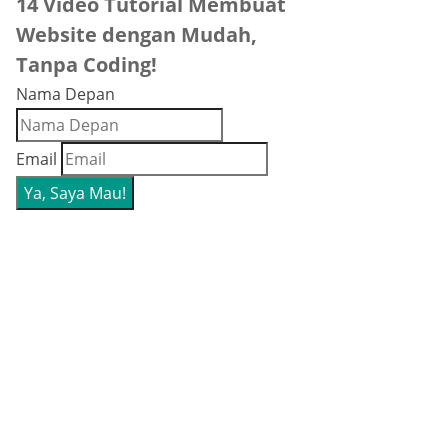
14 Video Tutorial Membuat
Website dengan Mudah,
Tanpa Coding!
Nama Depan
Email