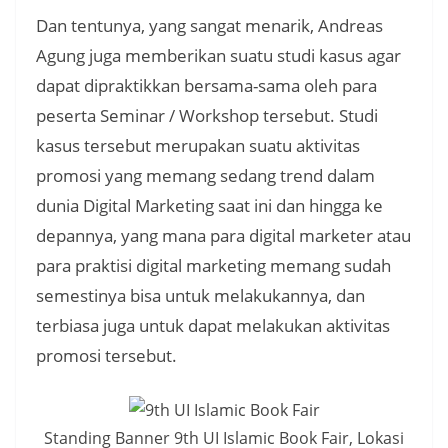
Dan tentunya, yang sangat menarik, Andreas
Agung juga memberikan suatu studi kasus agar
dapat dipraktikkan bersama-sama oleh para
peserta Seminar / Workshop tersebut. Studi
kasus tersebut merupakan suatu aktivitas
promosi yang memang sedang trend dalam
dunia Digital Marketing saat ini dan hingga ke
depannya, yang mana para digital marketer atau
para praktisi digital marketing memang sudah
semestinya bisa untuk melakukannya, dan
terbiasa juga untuk dapat melakukan aktivitas
promosi tersebut.
Standing Banner 9th UI Islamic Book Fair, Lokasi