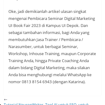
Oke, jadi demikianlah artikel ulasan singkat
mengenai Pembicara Seminar Digital Marketing
UI Book Fair 2023 di Kampus UI Depok. Dan
sebagai tambahan informasi, bagi Anda yang
membutuhkan Jasa Trainer / Pembicara /
Narasumber, untuk berbagai Seminar,
Workshop, Inhouse Training, maupun Corporate
Training Anda, hingga Private Coaching Anda
dalam bidang Digital Marketing, maka silakan
Anda bisa menghubungi melalui WhatsApp ke
nomor 0813 8154 6943 (dengan Katarina).
Tutorial NeuronWriter, Tool AI untuk SEO, untuk