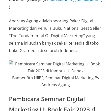
)
Andreas Agung adalah seorang Pakar Digital
Marketing dan Penulis Buku National Best Seller
“The Fundamental Of Digital Marketing” yang
selama ini sudah banyak sekali tersedia di toko
buku Gramedia di seluruh Indonesia.
Banner 9th UIIBF, Seminar Digital Marketing By
Andreas Agung
Pembicara Seminar Digital
Marketing UI Book Fair 2023 di