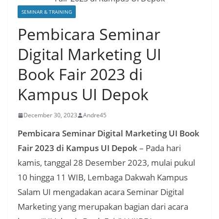
SEMINAR & TRAINING
Pembicara Seminar
Digital Marketing UI
Book Fair 2023 di
Kampus UI Depok
December 30, 2023
Andre45
Pembicara Seminar Digital Marketing UI Book
Fair 2023 di Kampus UI Depok
– Pada hari
kamis, tanggal 28 Desember 2023, mulai pukul
10 hingga 11 WIB, Lembaga Dakwah Kampus
Salam UI mengadakan acara Seminar Digital
Marketing yang merupakan bagian dari acara