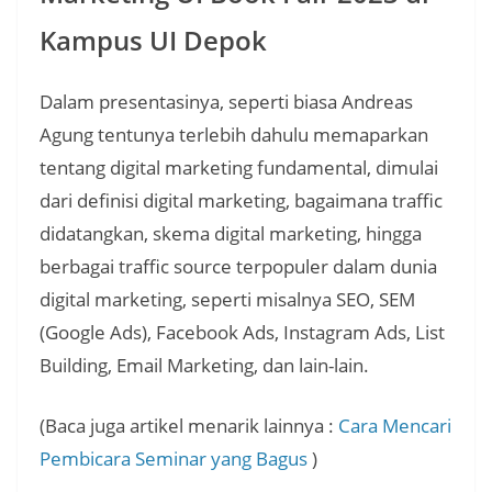
Kampus UI Depok
Dalam presentasinya, seperti biasa Andreas
Agung tentunya terlebih dahulu memaparkan
tentang digital marketing fundamental, dimulai
dari definisi digital marketing, bagaimana traffic
didatangkan, skema digital marketing, hingga
berbagai traffic source terpopuler dalam dunia
digital marketing, seperti misalnya SEO, SEM
(Google Ads), Facebook Ads, Instagram Ads, List
Building, Email Marketing, dan lain-lain.
(Baca juga artikel menarik lainnya :
Cara Mencari
Pembicara Seminar yang Bagus
)