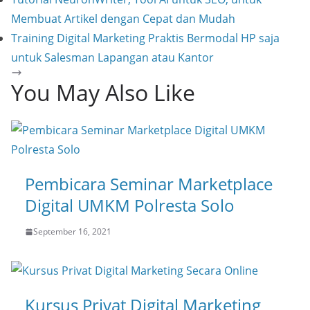
Membuat Artikel dengan Cepat dan Mudah
Training Digital Marketing Praktis Bermodal HP saja
untuk Salesman Lapangan atau Kantor
You May Also Like
Pembicara Seminar Marketplace
Digital UMKM Polresta Solo
September 16, 2021
Kursus Privat Digital Marketing