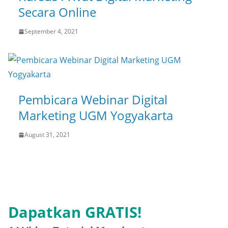
Secara Online
September 4, 2021
Pembicara Webinar Digital
Marketing UGM Yogyakarta
August 31, 2021
Dapatkan GRATIS!