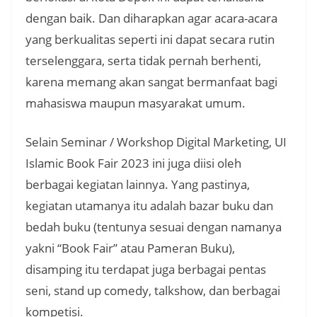
dengan baik. Dan diharapkan agar acara-acara
yang berkualitas seperti ini dapat secara rutin
terselenggara, serta tidak pernah berhenti,
karena memang akan sangat bermanfaat bagi
mahasiswa maupun masyarakat umum.
Selain Seminar / Workshop Digital Marketing, UI
Islamic Book Fair 2023 ini juga diisi oleh
berbagai kegiatan lainnya. Yang pastinya,
kegiatan utamanya itu adalah bazar buku dan
bedah buku (tentunya sesuai dengan namanya
yakni “Book Fair” atau Pameran Buku),
disamping itu terdapat juga berbagai pentas
seni, stand up comedy, talkshow, dan berbagai
kompetisi.