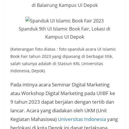
di Balairung Kampus UI Depok
Spanduk 9th UI Islamic Book Fair, Lokasi di
Kampus UI Depok
(Keterangan foto diatas : foto spanduk acara UI Islamic
Book Fair tahun 2023 yang dipasang di berbagai titik,
salah satunya adalah di Stasiun KRL Universitas
Indonesia, Depok).
Pada intinya acara Seminar Digital Marketing
atau Workshop Digital Marketing pada UIIBF ke
9 tahun 2023 dapat berjalan dengan tertib dan
lancar. Acara yang diadakan oleh UKM (Unit
Kegiatan Mahasiswa)
Universitas Indonesia
yang
berlokasi di kota Depok ini dapat terlaksana