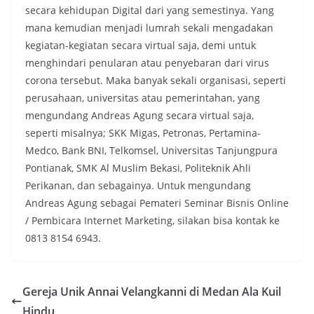
secara kehidupan Digital dari yang semestinya. Yang
mana kemudian menjadi lumrah sekali mengadakan
kegiatan-kegiatan secara virtual saja, demi untuk
menghindari penularan atau penyebaran dari virus
corona tersebut. Maka banyak sekali organisasi, seperti
perusahaan, universitas atau pemerintahan, yang
mengundang Andreas Agung secara virtual saja,
seperti misalnya; SKK Migas, Petronas, Pertamina-
Medco, Bank BNI, Telkomsel, Universitas Tanjungpura
Pontianak, SMK Al Muslim Bekasi, Politeknik Ahli
Perikanan, dan sebagainya. Untuk mengundang
Andreas Agung sebagai Pemateri Seminar Bisnis Online
/ Pembicara Internet Marketing, silakan bisa kontak ke
0813 8154 6943.
Gereja Unik Annai Velangkanni di Medan Ala Kuil
Hindu