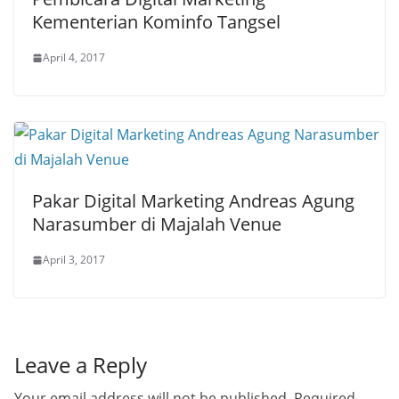
Kementerian Kominfo Tangsel
April 4, 2017
Pakar Digital Marketing Andreas Agung
Narasumber di Majalah Venue
April 3, 2017
Leave a Reply
Your email address will not be published.
Required