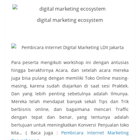
digital marketing ecosystem
Para peserta mengikuti workshop ini dengan antusias
hingga berakhirnya Acara, dan setelah acara mereka
juga bisa pulang dengan memiliki Toko Online masing-
masing, karena sudah diajarkan di saat sesi Praktek.
Dan yang lebih penting sebetulnya adalah Ilmunya.
Mereka telah mendapat banyak sekali Tips dan Trik
berbisnis online, dan bagaimana mencari Traffic
dengan tepat dan benar, yang tentunya adalah
bertujuan untuk meningkatkan Konversi Penjualan toko
kita… ( Baca juga :
Pembicara Internet Marketing