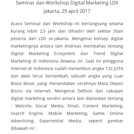
Seminar dan Workshop Digital Marketing LDII
Jakarta, 29 april 2017
Acara Seminar dan Workshop ini berlangsung selama
kurang lebih 2,5 jam dan dihadiri oleh sekitar 30an
peserta dari LDII se-jakarta. Mengenai konsep digital
marketingnya antara lain Andreas membahas tentang
Digital Marketing Ecosystem dan Trend Digital
Marketing di Indonesia dewasa ini. Saat ini pengguna
Internet di Indonesia sudah menembus angka 132 JUTA
dan akan terus bertambah, sebuah angka yang Luar
Biasa Besar, yang menandakan cerahnya Masa Depan
Bisnis via Internet. Mengenai Definisi dan cakupan
digital marketing sendiri antara lain dijelaskan tentang
: Website, Social Media, Email, Content Marketing,
Search Engine, Mobile Marketing, Game, Online
Advertising, Experiential Media.. seperti gambar
dibawah ini :