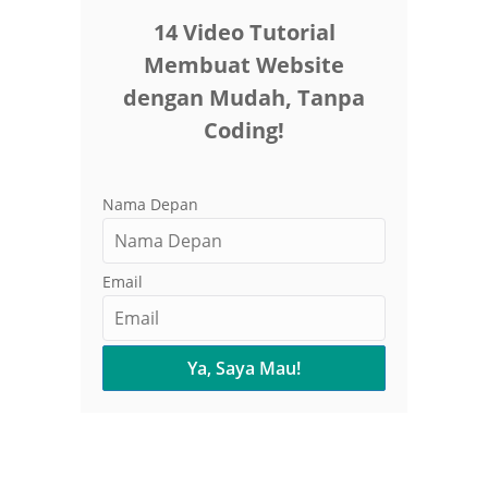
14 Video Tutorial
Membuat Website
dengan Mudah, Tanpa
Coding!
Nama Depan
Email