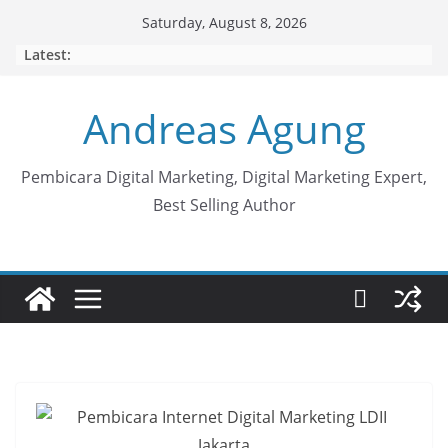
Skip
Saturday, August 8, 2026
to
Latest:
content
Andreas Agung
Pembicara Digital Marketing, Digital Marketing Expert,
Best Selling Author