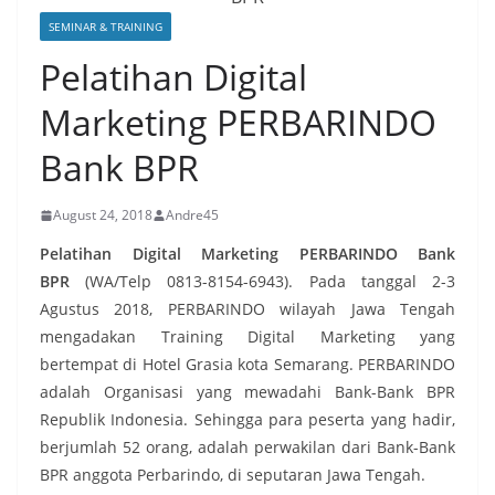
SEMINAR & TRAINING
Pelatihan Digital
Marketing PERBARINDO
Bank BPR
August 24, 2018
Andre45
Pelatihan Digital Marketing PERBARINDO Bank
BPR
(WA/Telp 0813-8154-6943). Pada tanggal 2-3
Agustus 2018, PERBARINDO wilayah Jawa Tengah
mengadakan Training Digital Marketing yang
bertempat di Hotel Grasia kota Semarang. PERBARINDO
adalah Organisasi yang mewadahi Bank-Bank BPR
Republik Indonesia. Sehingga para peserta yang hadir,
berjumlah 52 orang, adalah perwakilan dari Bank-Bank
BPR anggota Perbarindo, di seputaran Jawa Tengah.