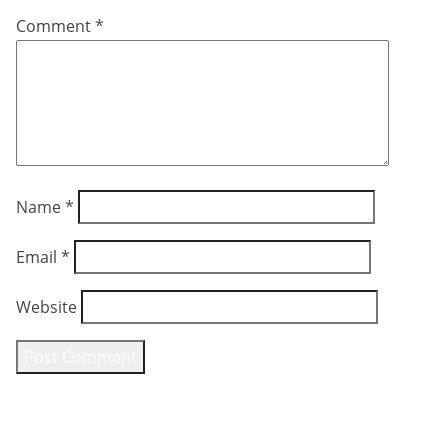
Comment
*
Name
*
Email
*
Website