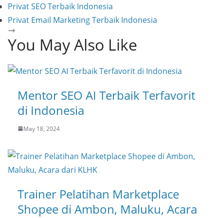
Privat SEO Terbaik Indonesia
Privat Email Marketing Terbaik Indonesia
You May Also Like
Mentor SEO AI Terbaik Terfavorit
di Indonesia
May 18, 2024
Trainer Pelatihan Marketplace
Shopee di Ambon, Maluku, Acara