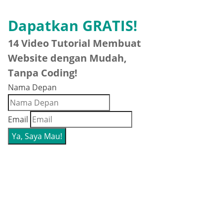
Dapatkan GRATIS!
14 Video Tutorial Membuat
Website dengan Mudah,
Tanpa Coding!
Nama Depan
Email