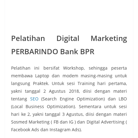
Pelatihan Digital Marketing
PERBARINDO Bank BPR
Pelatihan ini bersifat Workshop, sehingga peserta
membawa Laptop dan modem masing-masing untuk
langsung Praktek. Untuk sesi Training hari pertama,
yakni tanggal 2 Agustus 2018, diisi dengan materi
tentang
SEO
(Search Engine Optimization) dan LBO
(Local Business Optimization). Sementara untuk sesi
hari ke 2, yakni tanggal 3 Agustus, diisi dengan materi
Sosmed Marketing ( FB dan IG ) dan Digital Advertising (
Facebook Ads dan Instagram Ads).