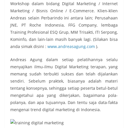
Workshop dalam bidang Digital Marketing / Internet
Marketing / Bisnis Online / E-Commerce. Klien-klien
Andreas selain Perbarindo ini antara lain; Perusahaan
JNE, PT Roche Indonesia, FFG Company, lembaga
Training Profesional ESQ Grup, MM Trisakti, ITI Serpong,
Kominfo, dan lain-lain masih banyak lagi. (Silakan bisa
anda simak disini :
www.andreasagung.com
).
Andreas Agung dalam setiap pelatihannya selalu
menyajikan ilmu-ilmu Digital Marketing terapan, yang
memang sudah terbukti sukses dan telah dijalankan
sendiri. Sebelum praktek, biasanya adalah materi
tentang konsepnya, sehingga setiap peserta betul-betul
mengetahui apa yang dikerjakan, bagaimana pola-
polanya, dan apa tujuannya. Dan tentu saja data-fakta
mengenai trend digital marketing di Indonesia.