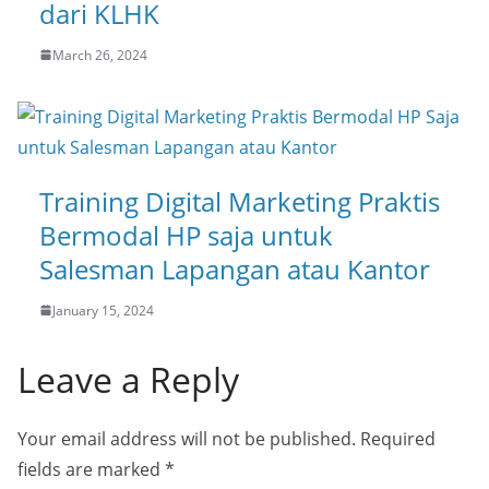
dari KLHK
March 26, 2024
Training Digital Marketing Praktis
Bermodal HP saja untuk
Salesman Lapangan atau Kantor
January 15, 2024
Leave a Reply
Your email address will not be published.
Required
fields are marked
*