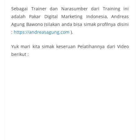
Sebagai Trainer dan Narasumber dari Training ini
adalah Pakar Digital Marketing Indonesia, Andreas
Agung Bawono (silakan anda bisa simak profilnya disini
:
https://andreasagung.com
).
Yuk mari kita simak keseruan Pelatihannya dari Video
berikut :