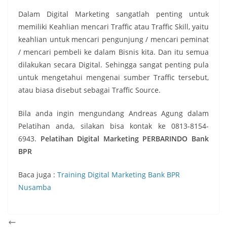
Dalam Digital Marketing sangatlah penting untuk
memiliki Keahlian mencari Traffic atau Traffic Skill, yaitu
keahlian untuk mencari pengunjung / mencari peminat
/ mencari pembeli ke dalam Bisnis kita. Dan itu semua
dilakukan secara Digital. Sehingga sangat penting pula
untuk mengetahui mengenai sumber Traffic tersebut,
atau biasa disebut sebagai Traffic Source.
Bila anda ingin mengundang Andreas Agung dalam
Pelatihan anda, silakan bisa kontak ke 0813-8154-
6943.
Pelatihan Digital Marketing PERBARINDO Bank
BPR
Baca juga :
Training Digital Marketing Bank BPR
Nusamba