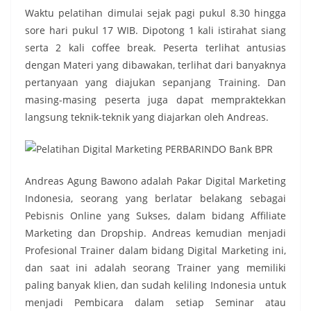
Waktu pelatihan dimulai sejak pagi pukul 8.30 hingga
sore hari pukul 17 WIB. Dipotong 1 kali istirahat siang
serta 2 kali coffee break. Peserta terlihat antusias
dengan Materi yang dibawakan, terlihat dari banyaknya
pertanyaan yang diajukan sepanjang Training. Dan
masing-masing peserta juga dapat mempraktekkan
langsung teknik-teknik yang diajarkan oleh Andreas.
Andreas Agung Bawono adalah Pakar Digital Marketing
Indonesia, seorang yang berlatar belakang sebagai
Pebisnis Online yang Sukses, dalam bidang Affiliate
Marketing dan Dropship. Andreas kemudian menjadi
Profesional Trainer dalam bidang Digital Marketing ini,
dan saat ini adalah seorang Trainer yang memiliki
paling banyak klien, dan sudah keliling Indonesia untuk
menjadi Pembicara dalam setiap Seminar atau