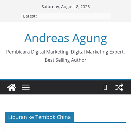
Skip
Saturday, August 8, 2026
to
Latest:
content
Andreas Agung
Pembicara Digital Marketing, Digital Marketing Expert,
Best Selling Author
Liburan ke Tembok China