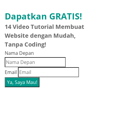
Dapatkan GRATIS!
14 Video Tutorial Membuat
Website dengan Mudah,
Tanpa Coding!
Nama Depan
Email