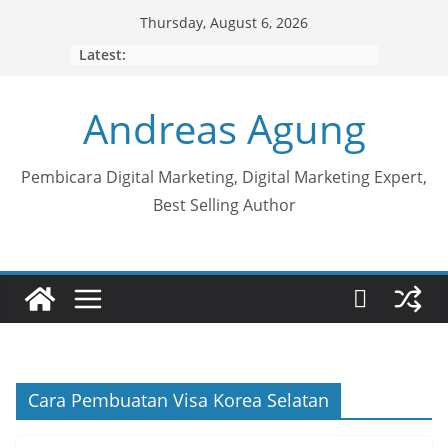
Skip
Thursday, August 6, 2026
to
Latest:
content
Andreas Agung
Pembicara Digital Marketing, Digital Marketing Expert,
Best Selling Author
Cara Pembuatan Visa Korea Selatan