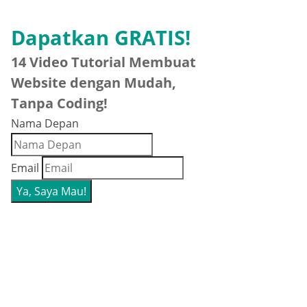
Dapatkan GRATIS!
14 Video Tutorial Membuat
Website dengan Mudah,
Tanpa Coding!
Nama Depan
Email