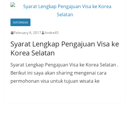
INFORMASI
February 6, 2017
Andre45
Syarat Lengkap Pengajuan Visa ke
Korea Selatan
Syarat Lengkap Pengajuan Visa ke Korea Selatan .
Berikut ini saya akan sharing mengenai cara
permohonan visa untuk tujuan wisata ke
Read More