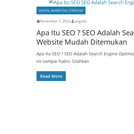
DIGITAL MARKETING STRATEGY
November 1, 2022
angelie
Apa Itu SEO ? SEO Adalah Sea
Website Mudah Ditemukan
Apa Itu SEO ? SEO Adalah Search Engine Optimi
ini sampai habis: Silahkan
Read More