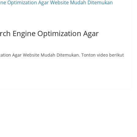
rch Engine Optimization Agar
zation Agar Website Mudah Ditemukan. Tonton video berikut