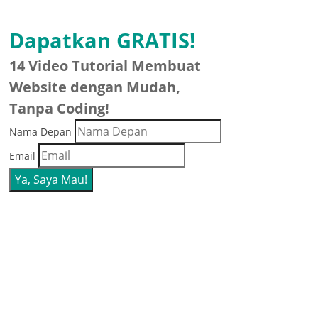
Dapatkan GRATIS!
14 Video Tutorial Membuat
Website dengan Mudah,
Tanpa Coding!
Nama Depan
Email