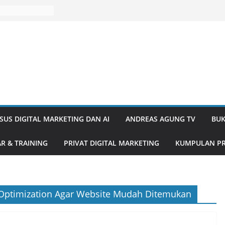
SUS DIGITAL MARKETING DAN AI
ANDREAS AGUNG TV
BUK
R & TRAINING
PRIVAT DIGITAL MARKETING
KUMPULAN PR
 Optimization Agar Website Mudah Ditemukan