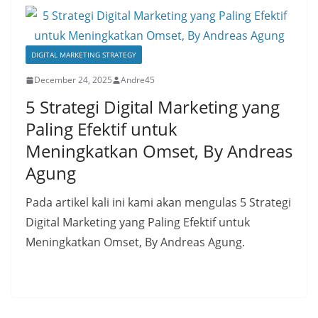
DIGITAL MARKETING STRATEGY
December 24, 2025
Andre45
5 Strategi Digital Marketing yang
Paling Efektif untuk
Meningkatkan Omset, By Andreas
Agung
Pada artikel kali ini kami akan mengulas 5 Strategi
Digital Marketing yang Paling Efektif untuk
Meningkatkan Omset, By Andreas Agung.
Read More