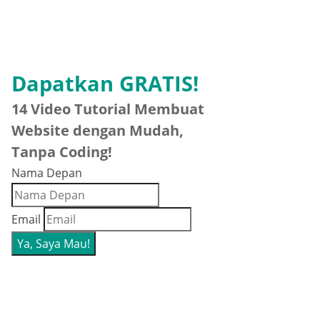
Dapatkan GRATIS!
14 Video Tutorial Membuat
Website dengan Mudah,
Tanpa Coding!
Nama Depan
Email