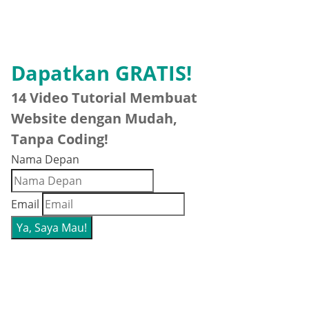
Dapatkan GRATIS!
14 Video Tutorial Membuat
Website dengan Mudah,
Tanpa Coding!
Nama Depan
Email