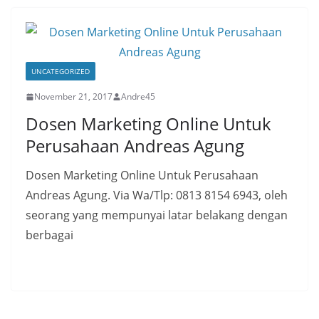
UNCATEGORIZED
November 21, 2017
Andre45
Dosen Marketing Online Untuk
Perusahaan Andreas Agung
Dosen Marketing Online Untuk Perusahaan
Andreas Agung. Via Wa/Tlp: 0813 8154 6943, oleh
seorang yang mempunyai latar belakang dengan
berbagai
Read More