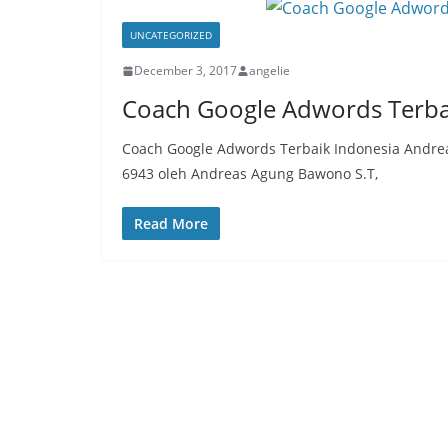
UNCATEGORIZED
December 3, 2017
angelie
Coach Google Adwords Terba
Coach Google Adwords Terbaik Indonesia Andre
6943 oleh Andreas Agung Bawono S.T,
Read More