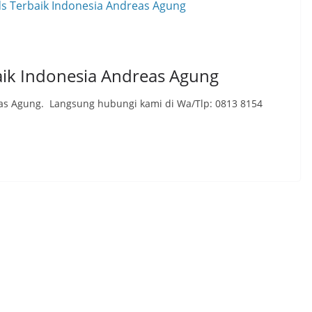
ik Indonesia Andreas Agung
as Agung. Langsung hubungi kami di Wa/Tlp: 0813 8154