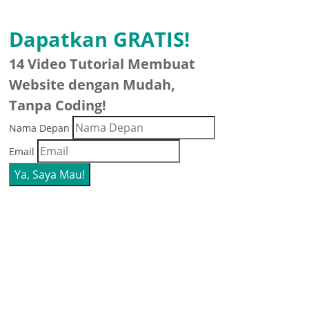
Dapatkan GRATIS!
14 Video Tutorial Membuat
Website dengan Mudah,
Tanpa Coding!
Nama Depan
Email